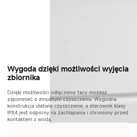
Wygoda dzięki możliwości wyjęcia
zbiornika
Dzięki możliwości odłączenia tacy możesz
zapomnieć o żmudnym czyszczeniu. Wygodna
konstrukcja ułatwia czyszczenie, a sterownik klasy
IPX4 jest odporny na zachlapania i chroniony przed
kontaktem z wodą.
3 tryby