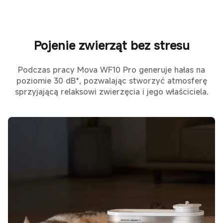
Pojenie zwierząt bez stresu
Podczas pracy Mova WF10 Pro generuje hałas na
poziomie 30 dB*, pozwalając stworzyć atmosferę
sprzyjającą relaksowi zwierzęcia i jego właściciela.