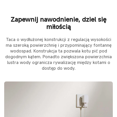
Zapewnij nawodnienie, dziel się
miłością
Taca o wydłużonej konstrukcji z regulacją wysokości
ma szeroką powierzchnię i przypominający fontannę
wodospad. Konstrukcja ta pozwala kotu pić pod
dogodnym kątem. Ponadto zwiększona powierzchnia
lustra wody ogranicza rywalizację między kotami o
dostęp do wody.