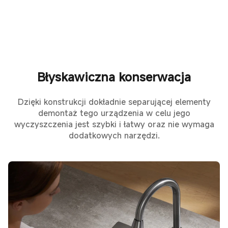
Błyskawiczna konserwacja
Dzięki konstrukcji dokładnie separującej elementy
demontaż tego urządzenia w celu jego
wyczyszczenia jest szybki i łatwy oraz nie wymaga
dodatkowych narzędzi.