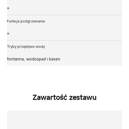
×
Funkcja podgrzewania
×
Tryby przepływu wody
fontanna, wodospad i basen
Zawartość zestawu