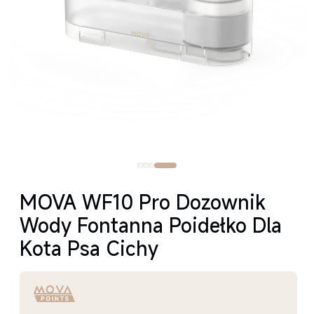
MOVA WF10 Pro Dozownik
Wody Fontanna Poidełko Dla
Kota Psa Cichy