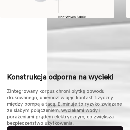
Konstrukcja odporna na wycieki
Zintegrowany korpus chroni płytkę obwodu
drukowanego, uniemożliwiając kontakt fizyczny
między pompą a tacą. Eliminuje to ryzyko związane
ze słabym połączeniem, wyciekami wody i
porażeniami prądem elektrycznym, co zwiększa
bezpieczeństwo użytkowania.