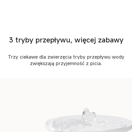
3 tryby przepływu, więcej zabawy
Trzy ciekawe dla zwierzęcia tryby przepływu wody
zwiększają przyjemność z picia.